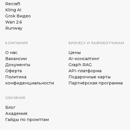
Recraft
Kling AI
Grok Видео
Wan 2.6
Runway
КОМПАНИЯ
БИЗНЕСУ И РАЗРАБОТЧИКАМ
О нас
Цены
Вакансии
AI-консалтинг
Документы
Graph RAG
Оферта
API-платформа
Политика
Подарочные карты
конфиденциальности
Партнёрская программа
ОБУЧЕНИЕ
Блог
Академия
Гайды по промптам