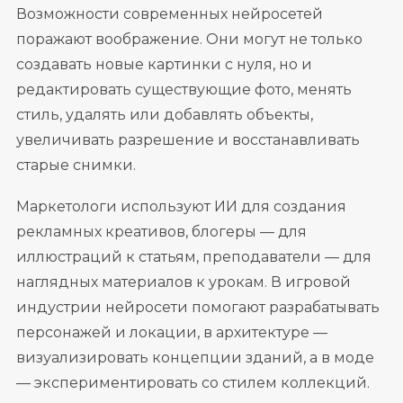
Возможности современных нейросетей
поражают воображение. Они могут не только
создавать новые картинки с нуля, но и
редактировать существующие фото, менять
стиль, удалять или добавлять объекты,
увеличивать разрешение и восстанавливать
старые снимки.
Маркетологи используют ИИ для создания
рекламных креативов, блогеры — для
иллюстраций к статьям, преподаватели — для
наглядных материалов к урокам. В игровой
индустрии нейросети помогают разрабатывать
персонажей и локации, в архитектуре —
визуализировать концепции зданий, а в моде
— экспериментировать со стилем коллекций.