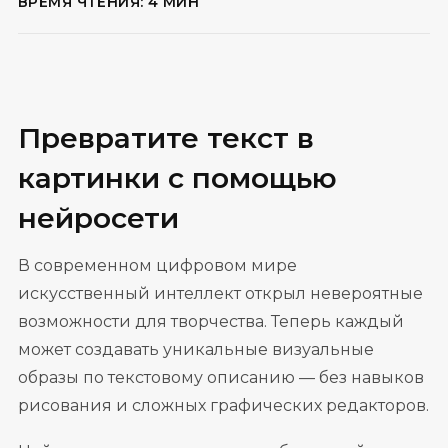
ВРЕМЯ ЧТЕНИЯ: 4 МИН
Превратите текст в
картинки с помощью
нейросети
В современном цифровом мире
искусственный интеллект открыл невероятные
возможности для творчества. Теперь каждый
может создавать уникальные визуальные
образы по текстовому описанию — без навыков
рисования и сложных графических редакторов.