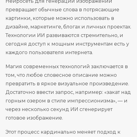
Нейросеть для генерации изображений
превращает обычные слова в потрясающие
картинки, которые можно использовать в
дизайне, маркетинге, блогах и личных проектах.
Технологии ИИ развиваются стремительно, и
сегодня доступ к мощным инструментам есть у
каждого пользователя интернета.
Магия современных технологий заключается в
том, что любое словесное описание можно
превратить в яркое визуальное произведение.
Достаточно ввести запрос, например: «закат над
горным озером в стиле импрессионизма», — и
через несколько секунд ИИ сгенерирует
готовое изображение.
Этот процесс кардинально меняет подход к