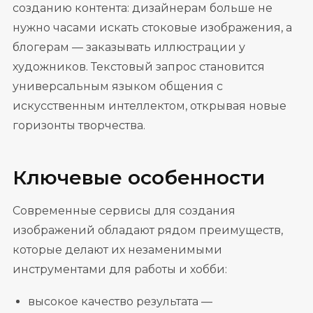
созданию контента: дизайнерам больше не
нужно часами искать стоковые изображения, а
блогерам — заказывать иллюстрации у
художников. Текстовый запрос становится
универсальным языком общения с
искусственным интеллектом, открывая новые
горизонты творчества.
Ключевые особенности
Современные сервисы для создания
изображений обладают рядом преимуществ,
которые делают их незаменимыми
инструментами для работы и хобби:
высокое качество результата —