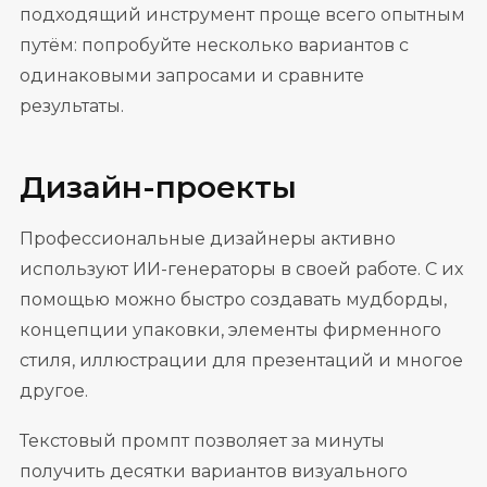
подходящий инструмент проще всего опытным
путём: попробуйте несколько вариантов с
одинаковыми запросами и сравните
результаты.
Дизайн-проекты
Профессиональные дизайнеры активно
используют ИИ-генераторы в своей работе. С их
помощью можно быстро создавать мудборды,
концепции упаковки, элементы фирменного
стиля, иллюстрации для презентаций и многое
другое.
Текстовый промпт позволяет за минуты
получить десятки вариантов визуального