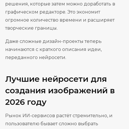
решения, которые затем можно доработать в
графическом редакторе. Это экономит
огромное количество времени и расширяет
творческие границы.
Даже сложные дизайн-проекты теперь
начинаются с краткого описания идеи,
переданного нейросети.
Лучшие нейросети для
создания изображений в
2026 году
Рынок ИИ-сервисов растёт стремительно, и
пользователю бывает сложно выбрать