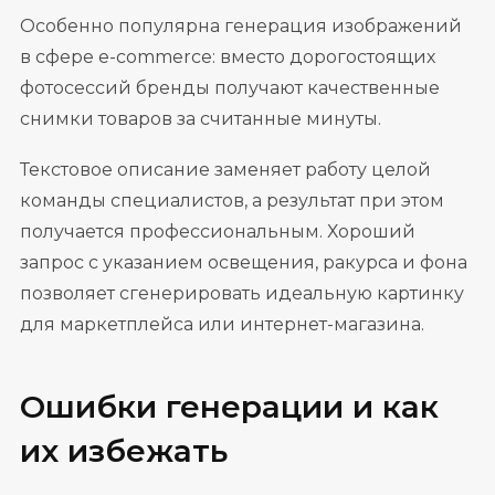
Особенно популярна генерация изображений
в сфере e-commerce: вместо дорогостоящих
фотосессий бренды получают качественные
снимки товаров за считанные минуты.
Текстовое описание заменяет работу целой
команды специалистов, а результат при этом
получается профессиональным. Хороший
запрос с указанием освещения, ракурса и фона
позволяет сгенерировать идеальную картинку
для маркетплейса или интернет-магазина.
Ошибки генерации и как
их избежать