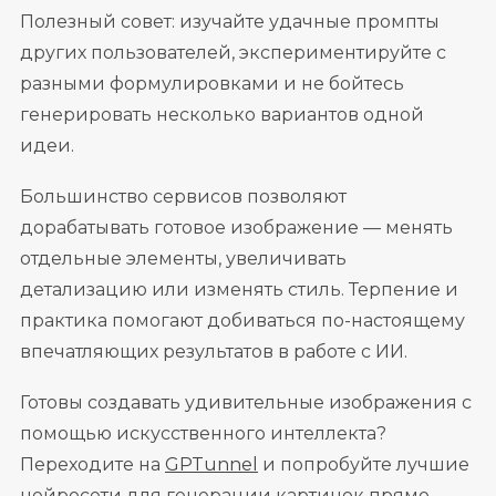
Полезный совет: изучайте удачные промпты
других пользователей, экспериментируйте с
разными формулировками и не бойтесь
генерировать несколько вариантов одной
идеи.
Большинство сервисов позволяют
дорабатывать готовое изображение — менять
отдельные элементы, увеличивать
детализацию или изменять стиль. Терпение и
практика помогают добиваться по-настоящему
впечатляющих результатов в работе с ИИ.
Готовы создавать удивительные изображения с
помощью искусственного интеллекта?
Переходите на
GPTunnel
и попробуйте лучшие
нейросети для генерации картинок прямо