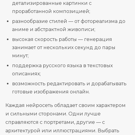
детализированные картинки с
проработанной композицией;
разнообразие стилей — от фотореализма до
аниме и абстрактной живописи;
высокая скорость работы — генерация
занимает от нескольких секунд до пары
минут;
поддержка русского языка в текстовых
описаниях;
возможность редактировать и дорабатывать
готовые изображения онлайн.
Каждая нейросеть обладает своим характером
и сильными сторонами. Одни лучше
справляются с портретами, другие — с
архитектурой или иллюстрациями. Выбрать