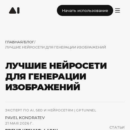
Начать использование
ГЛАВНАЯ
/
БЛОГ
/
ЛУЧШИЕ НЕЙРОСЕТИ ДЛЯ ГЕНЕРАЦИИ ИЗОБРАЖЕНИЙ
ЛУЧШИЕ НЕЙРОСЕТИ
ДЛЯ ГЕНЕРАЦИИ
ИЗОБРАЖЕНИЙ
ЭКСПЕРТ ПО AI, SEO И НЕЙРОСЕТЯМ | GPTUNNEL
PAVEL KONDRATEV
21 МАЯ 2026 Г.
СТАТЬИ