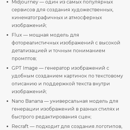
Midjourney — один из самых популярных
сервисов для создания художественных,
кинематографичных и атмосферных
изображений;
Flux — мощная модель для
фотореалистичных изображений с высокой
детализацией и точным пониманием
промптов;
GPT Image — генератор изображений с
удобным созданием картинок по текстовому
описанию и поддержкой текста внутри
изображений;
Nano Banana — универсальная модель для
генерации изображений в разных стилях и
быстрого редактирования сцен;
Recraft — подходит для создания логотипов,