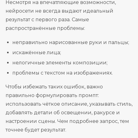
Несмотря на впечатляющие возможности,
нейросети не всегда выдают идеальный
результат с первого раза. Самые
распространённые проблемы:
неправильно нарисованные руки и пальцы;
искажённые лица;
нелогичные элементы композиции;
проблемы с текстом на изображениях.
Чтобы избежать таких ошибок, важно
правильно формулировать промпт:
использовать чёткое описание, указывать стиль,
добавлять детали об освещении, ракурсе и
настроении сцены. Чем подробнее запрос, тем
точнее будет результат.