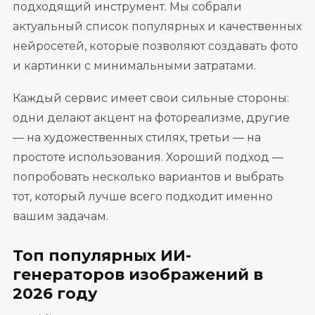
подходящий инструмент. Мы собрали
актуальный список популярных и качественных
нейросетей, которые позволяют создавать фото
и картинки с минимальными затратами.
Каждый сервис имеет свои сильные стороны:
одни делают акцент на фотореализме, другие
— на художественных стилях, третьи — на
простоте использования. Хороший подход —
попробовать несколько вариантов и выбрать
тот, который лучше всего подходит именно
вашим задачам.
Топ популярных ИИ-
генераторов изображений в
2026 году