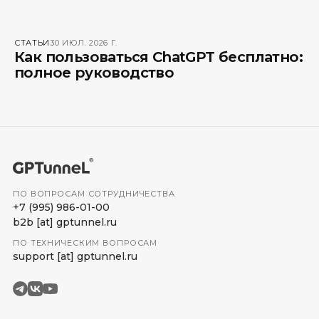
СТАТЬИ
30 ИЮЛ. 2026 Г.
Как пользоваться ChatGPT бесплатно:
полное руководство
ПО ВОПРОСАМ СОТРУДНИЧЕСТВА
+7 (995) 986-01-00
b2b
[at]
gptunnel.ru
ПО ТЕХНИЧЕСКИМ ВОПРОСАМ
support
[at]
gptunnel.ru