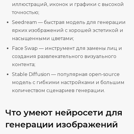
иллюстраций, иконок и графики с высокой
точностью;
Seedream — быстрая модель для генерации
ярких изображений с хорошей эстетикой и
насыщенными цветами;
Face Swap — инструмент для замены лиц и
создания развлекательного визуального
контента;
Stable Diffusion — популярная open-source
модель с гибкими настройками и большим
количеством сценариев генерации.
Что умеют нейросети для
генерации изображений