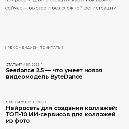
сейчас — быстро и без сложной регистрации!
[
РЕКОМЕНДУЕМ ПОЧИТАТЬ
]
СТАТЬИ
7 АВГ. 2026 Г.
Seedance 2.5 — что умеет новая
видеомодель ByteDance
СТАТЬИ
30 ИЮЛ. 2026 Г.
Нейросеть для создания коллажей:
ТОП-10 ИИ-сервисов для коллажей
из фото