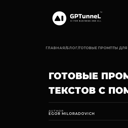
ГЛАВНАЯ
/
БЛОГ
/
ГОТОВЫЕ ПРОМПТЫ ДЛЯ
ГОТОВЫЕ ПРО
ТЕКСТОВ С П
AUTHOR
EGOR MILORADOVICH