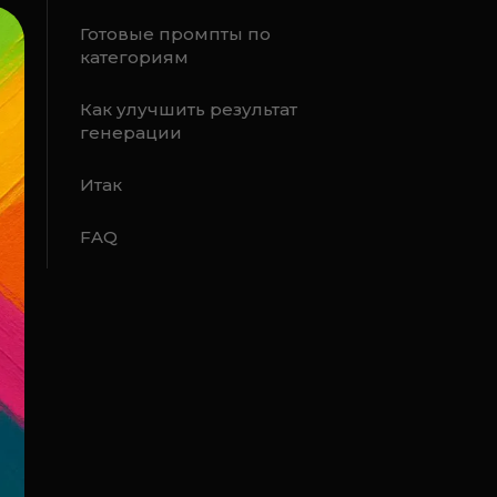
Готовые промпты по
категориям
Как улучшить результат
генерации
Итак
FAQ