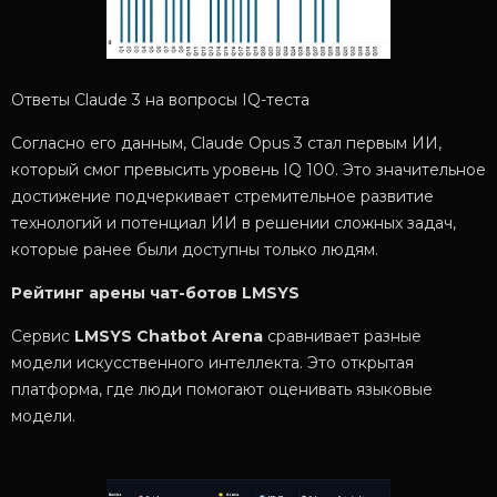
Ответы Claude 3 на вопросы IQ-теста
Согласно его данным, Claude Opus 3 стал первым ИИ,
который смог превысить уровень IQ 100. Это значительное
достижение подчеркивает стремительное развитие
технологий и потенциал ИИ в решении сложных задач,
которые ранее были доступны только людям.
Рейтинг арены чат-ботов LMSYS
Сервис
LMSYS Chatbot Arena
сравнивает разные
модели искусственного интеллекта. Это открытая
платформа, где люди помогают оценивать языковые
модели.