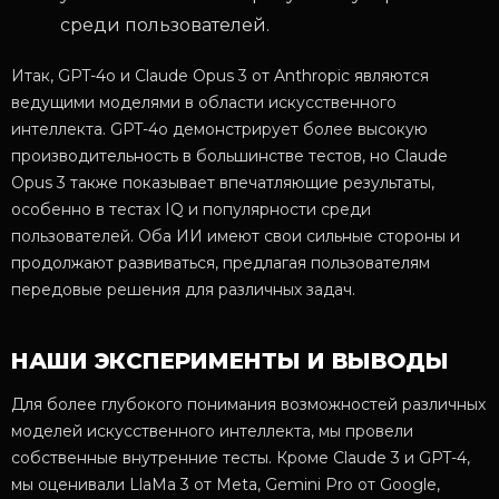
среди пользователей.
Итак, GPT-4o и Claude Opus 3 от Anthropic являются
ведущими моделями в области искусственного
интеллекта. GPT-4o демонстрирует более высокую
производительность в большинстве тестов, но Claude
Opus 3 также показывает впечатляющие результаты,
особенно в тестах IQ и популярности среди
пользователей. Оба ИИ имеют свои сильные стороны и
продолжают развиваться, предлагая пользователям
передовые решения для различных задач.
НАШИ ЭКСПЕРИМЕНТЫ И ВЫВОДЫ
Для более глубокого понимания возможностей различных
моделей искусственного интеллекта, мы провели
собственные внутренние тесты. Кроме Claude 3 и GPT-4,
мы оценивали LlaMa 3 от Meta, Gemini Pro от Google,