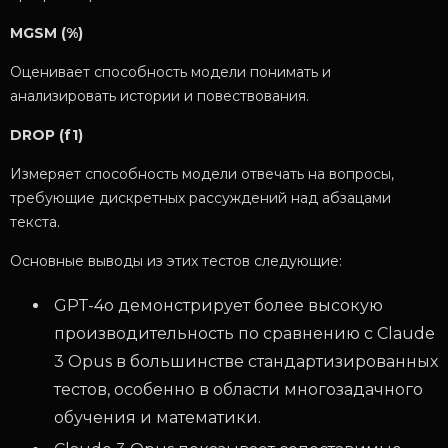
MGSM (%)
Оценивает способность модели понимать и
анализировать истории и повествования.
DROP (f1)
Измеряет способность модели отвечать на вопросы,
требующие дискретных рассуждений над абзацами
текста.
Основные выводы из этих тестов следующие:
GPT-4o демонстрирует более высокую
производительность по сравнению с Claude
3 Opus в большинстве стандартизированных
тестов, особенно в области многозадачного
обучения и математики.