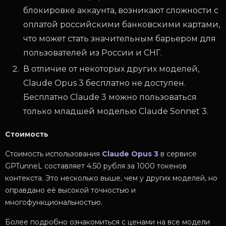
блокировке аккаунта, возникают сложности с
оплатой российскими банковскими картами,
что может стать значительным барьером для
пользователей из России и СНГ.
В отличие от некоторых других моделей,
Claude Opus 3 бесплатно не доступен.
Бесплатно Claude 3 можно пользоваться
только младшей моделью Claude Sonnet 3.
Стоимость
Стоимость использования
Claude Opus 3
в сервисе
GPTunneL составляет 4.50 рубля за 1000 токенов
контекста. Это несколько выше, чем у других моделей, но
оправдано её высокой точностью и
многофункциональностью.
Более подробно ознакомиться с ценами на все модели