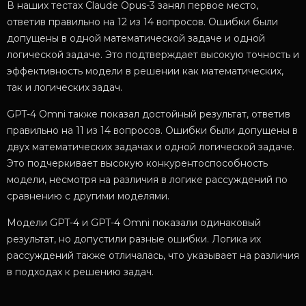
В наших тестах Claude Opus-3 занял первое место,
ответив правильно на 12 из 14 вопросов. Ошибки были
допущены в одной математической задаче и одной
логической задаче. Это подтверждает высокую точность и
эффективность модели в решении как математических,
так и логических задач.
GPT-4 Omni также показал достойный результат, ответив
правильно на 11 из 14 вопросов. Ошибки были допущены в
двух математических задачах и одной логической задаче.
Это подчеркивает высокую конкурентоспособность
модели, несмотря на различия в логике рассуждений по
сравнению с другими моделями.
Модели GPT-4 и GPT-4 Omni показали одинаковый
результат, но допустили разные ошибки. Логика их
рассуждений также отличалась, что указывает на различия
в подходах к решению задач.