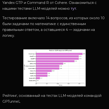
Yandex GTP и Command R от Cohere. Ознакомиться с
нашими тестами LLM-моделей можно
тут.
Тестирование включало 14 вопросов, из которых около 10
были задачами по математике с единственным
правильным ответом, а оставшиеся 4 — задачами на
логику.
Рейтинг, основанный на тестах LLM-моделей командой
GPTunneL