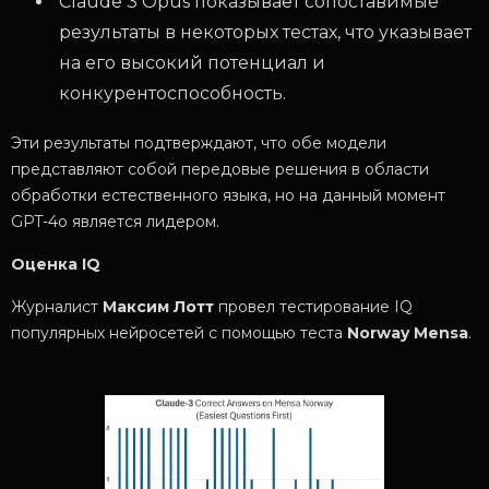
Claude 3 Opus показывает сопоставимые
результаты в некоторых тестах, что указывает
на его высокий потенциал и
конкурентоспособность.
Эти результаты подтверждают, что обе модели
представляют собой передовые решения в области
обработки естественного языка, но на данный момент
GPT-4o является лидером.
Оценка IQ
Журналист
Максим Лотт
провел тестирование IQ
популярных нейросетей с помощью теста
Norway Mensa
.