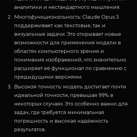
аналитики и нестандартного мышления.
Многофункциональность:
Claude Opus 3
поддерживает как текстовые, так и
визуальные задачи. Это открывает новые
возможности для применения модели в
областях компьютерного зрения и
понимания изображений, что значительно
расширяет её функционал по сравнению с
предыдущими версиями.
Высокая точность:
модель достигает почти
идеальной точности, превышая 99% в
некоторых случаях. Это особенно важно для
задач, где требуется минимальная
погрешность и высокая надёжность
результатов.