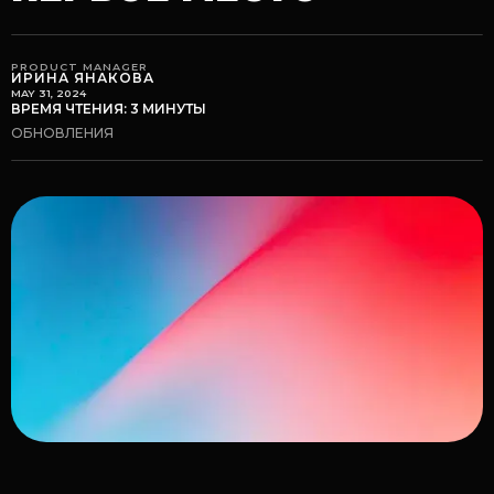
PRODUCT MANAGER
ИРИНА ЯНАКОВА
MAY 31, 2024
ВРЕМЯ ЧТЕНИЯ: 3 МИНУТЫ
ОБНОВЛЕНИЯ