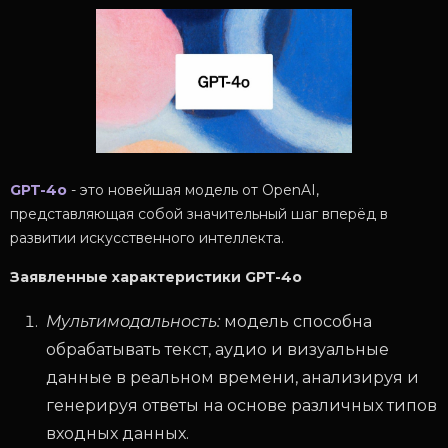
GPT-4o
- это новейшая модель от OpenAI,
представляющая собой значительный шаг вперёд в
развитии искусственного интеллекта.
Заявленные характеристики GPT-4o
Мультимодальность:
модель способна
обрабатывать текст, аудио и визуальные
данные в реальном времени, анализируя и
генерируя ответы на основе различных типов
входных данных.