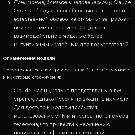
Понимание, близкое к человеческому:
Claude
Opus 3 обладает способностью к плавной и
естественной обработке открытых запросов и
неизвестных сценариев. Это делает
взаимодействие с моделью более
интуитивным и удобным для пользователей.
Ограничения модели
Несмотря на все свои преимущества, Claude Opus 3 имеет
и некоторые ограничения:
Claude 3 официально представлены в 159
странах, однако Россия не входит в их число.
Для доступа к модели требуется
использование VPN и иностранного номера
телефона, что привести к нарушению
политики платформы и возможной