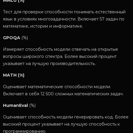
MMLU (%)
Тест для проверки способности понимать естественный
язык в условиях многозадачности. Включает 57 задач по
математике, истории и информатике.
GPOQA
(%)
Измеряет способность модели отвечать на открытые
вопросы широкого спектра. Более высокий процент
указывает на лучшую производительность.
MATH (%)
Оценивает математические способности модели.
Включает в себя 12 500 сложных математических задач.
HumanEval
(%)
Оценивает способность модели генерировать код. Более
высокий процент указывает на лучшую способность к
программированию.