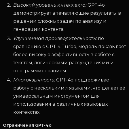
Высокий уровень интеллекта:
GPT-4o
демонстрирует впечатляющие результаты в
решении сложных задач по анализу и
генерации контента.
Улучшенная производительность:
по
сравнению с GPT-4 Turbo, модель показывает
более высокую эффективность в работе с
текстом, логическими рассуждениями и
программированием.
Многоязычность:
GPT-4o поддерживает
работу с несколькими языками, что делает её
универсальным инструментом для
использования в различных языковых
контекстах.
Ограничения GPT-4o