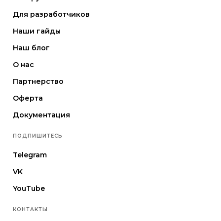
Для разработчиков
Наши гайды
Наш блог
О нас
Партнерство
Оферта
Документация
ПОДПИШИТЕСЬ
Telegram
VK
YouTube
КОНТАКТЫ