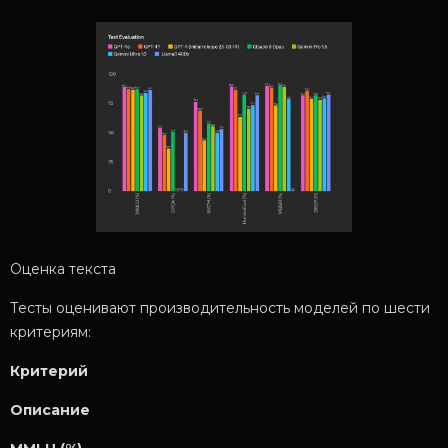
Оценка текста
Тесты оценивают производительность моделей по шести
критериям:
Критерий
Описание