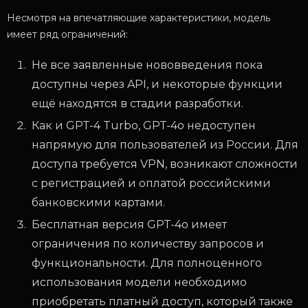
Несмотря на впечатляющие характеристики, модель
имеет ряд ограничений:
Не все заявленные нововведения пока
доступны через API, и некоторые функции
ещё находятся в стадии разработки.
Как и GPT-4 Turbo, GPT-4o недоступен
напрямую для пользователей из России. Для
доступа требуется VPN, возникают сложности
с регистрацией и оплатой российскими
банковскими картами.
Бесплатная версия GPT-4o имеет
ограничения по количеству запросов и
функциональности. Для полноценного
использования модели необходимо
приобретать платный доступ, который также