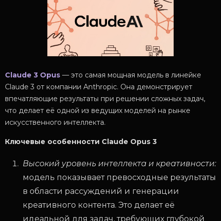
Claude 3 Opus
— это самая мощная модель в линейке
Claude 3 от компании Anthropic. Она демонстрирует
впечатляющие результаты при решении сложных задач,
что делает её одной из ведущих моделей на рынке
искусственного интеллекта.
Ключевые особенности Claude Opus 3
Высокий уровень интеллекта и креативности:
модель показывает превосходные результаты
в области рассуждений и генерации
креативного контента. Это делает её
идеальной для задач, требующих глубокой