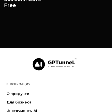
Free
ИНФОРМАЦИЯ
О продукте
Для бизнеса
Инструменты AI