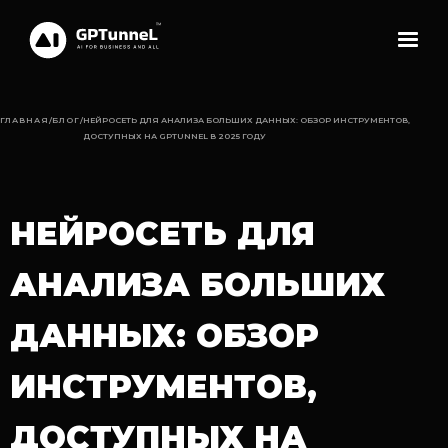
ГЛАВНАЯ
/
БЛОГ
/
НЕЙРОСЕТЬ ДЛЯ АНАЛИЗА БОЛЬШИХ ДАННЫХ: ОБЗОР ИНСТРУМЕНТОВ,
ДОСТУПНЫХ НА GPTUNNEL В 2025 ГОДУ
НЕЙРОСЕТЬ ДЛЯ
АНАЛИЗА БОЛЬШИХ
ДАННЫХ: ОБЗОР
ИНСТРУМЕНТОВ,
ДОСТУПНЫХ НА