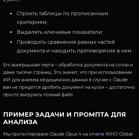
Строить таблицы по прописанным
критериям;
Выделять ключевые показатели;
Проводить сравнение разных частей
документа и находить противоречия в нем.
Его выигрышная черта – обработка документа на сотни и
даже тысячи страниц. Это значит, что при использовании
ИИ для анализа медицинских данных в случае с Claude
вам не придется дробить документ на куски – достаточно
просто выгрузить полный файл.
ПРИМЕР ЗАДАЧИ И ПРОМПТА ДЛЯ
АНАЛИЗА
Мы протестировали Claude Opus 4 на
отчете
WHO Global