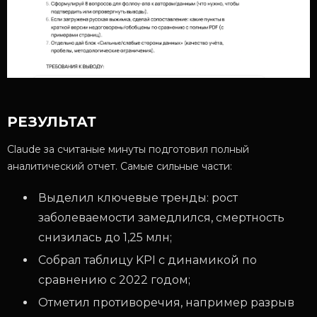
РЕЗУЛЬТАТ
Claude за считаные минуты подготовил полный
аналитический отчет. Самые сильные части:
Выделил ключевые тренды: рост
заболеваемости замедлился, смертность
снизилась до 1,25 млн;
Собрал таблицу KPI с динамикой по
сравнению с 2022 годом;
Отметил противоречия, например разрыв