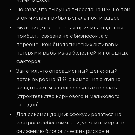
Показал, что выручка выросла на 11 %, но при
этом чистая прибыль упала почти вдвое;
Выделил, что основная причина падения
прибыли связана не с бизнесом, а с
переоценкой биологических активов и
потерями рыбы из-за болезней и погодных
факторов;
Заметил, что операционный денежный
поток вырос на 41 %, а компания активно
вкладывается в долгосрочные проекты
(строительство кормового и малькового
заводов);
Дал рекомендации: сфокусироваться на
контроле себестоимости, усилить меры по
снижению биологических рисков и