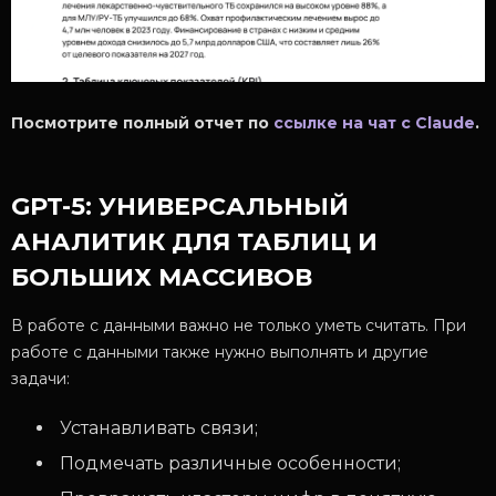
Посмотрите полный отчет по
ссылке на чат с Claude
.
GPT-5: УНИВЕРСАЛЬНЫЙ
АНАЛИТИК ДЛЯ ТАБЛИЦ И
БОЛЬШИХ МАССИВОВ
В работе с данными важно не только уметь считать. При
работе с данными также нужно выполнять и другие
задачи:
Устанавливать связи;
Подмечать различные особенности;