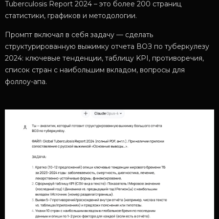
Tuberculosis Report 2024 – это более 200 страниц
статистики, графиков и методологии.
Промпт включал в себя задачу — сделать
структурированную выжимку отчета ВОЗ по туберкулезу
2024: ключевые тенденции, таблицу KPI, противоречия,
список стран с наибольшим вкладом, вопросы для
фоллоу-апа.