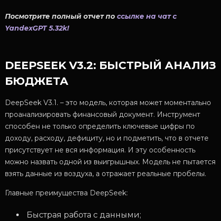
Посмотрите полный отчет по
ссылке на чат с
YandexGPT 5.32k!
DEEPSEEK V3.2: БЫСТРЫЙ АНАЛИЗ
БЮДЖЕТА
DeepSeek V3.1. – это модель, которая может моментально
проанализировать финансовый документ.
Инструмент
способен не только определить ключевые цифры по
доходу, расходу, дефициту, но и подметить, что в отчете
присутствует не вся информация.
И эту особенность
можно назвать одной из выигрышных. Модель не пытается
взять данные из воздуха, а отражает реальные пробелы.
Главные преимущества DeepSeek:
Быстрая работа с данными;