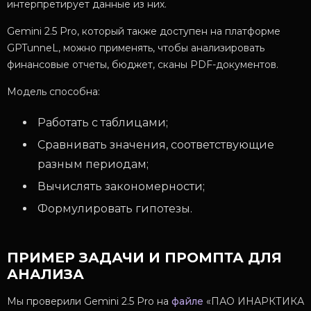
интерпретирует данные из них.
Gemini 2.5 Pro, который также доступен на платформе
GPTunneL, можно применять, чтобы анализировать
финансовые отчеты, бюджет, сканы PDF-документов.
Модель способна:
Работать с таблицами;
Сравнивать значения, соответствующие
разным периодам;
Вычислять закономерности;
Формулировать гипотезы.
ПРИМЕР ЗАДАЧИ И ПРОМПТА ДЛЯ
АНАЛИЗА
Мы проверили Gemini 2.5 Pro на
файле
«ПАО ИНАРКТИКА