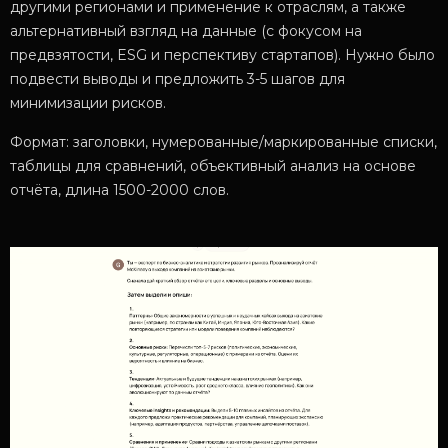
другими регионами и применение к отраслям, а также
альтернативный взгляд на данные (с фокусом на
предвзятости, ESG и перспективу стартапов). Нужно было
подвести выводы и предложить 3-5 шагов для
минимизации рисков.
Формат: заголовки, нумерованные/маркированные списки,
таблицы для сравнений, объективный анализ на основе
отчёта, длина 1500-2000 слов.