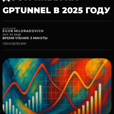
GPTUNNEL В 2025 ГОДУ
AUTHOR
EGOR MILORADOVICH
OCT 27, 2025
ВРЕМЯ ЧТЕНИЯ: 3 МИНУТЫ
ОБНОВЛЕНИЯ