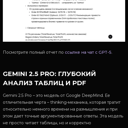
Посмотрите полный отчет по
ссылке на чат с GPT-5
.
GEMINI 2.5 PRO: ГЛУБОКИЙ
АНАЛИЗ ТАБЛИЦ И PDF
Gemini 2.5 Pro – это модель от Google DeepMind. Ее
отличительная черта – thinking-механика, которая тратит
относительно немного времени на размышления и при
этом дает точные аргументированные ответы. Эта модель
не просто читает таблицы, но и корректно