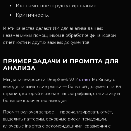
Их грамотное структурирование;
Критичность.
И эти качества делают ИИ для анализа данных
незаменимым помощником в обработке финансовой
отчетности и других важных документов.
ПРИМЕР ЗАДАЧИ И ПРОМПТА ДЛЯ
АНАЛИЗА
Мы дали нейросети DeepSeek V3.2
отчет
McKinsey о
выходе на азиатские рынки — большой документ на 84
страниц, который включает инфографики, статистику и
большое количество выводов.
Промпт включал запрос — проанализировать отчёт,
выделить паттерны, основные риски, тенденции,
ключевые insights с рекомендациями, сравнения с