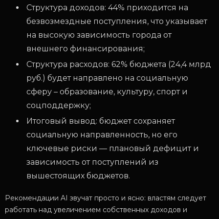
Структура доходов: 44% приходится на
безвозмездные поступления, что указывает
на высокую зависимость города от
внешнего финансирования;
Структура расходов: 62% бюджета (24,4 млрд
руб.) будет направлено на социальную
сферу – образование, культуру, спорт и
соцподдержку;
Итоговый вывод: бюджет сохраняет
социальную направленность, но его
ключевые риски — плановый дефицит и
зависимость от поступлений из
вышестоящих бюджетов.
Рекомендации AI звучат просто и ясно: властям следует
работать над увеличением собственных доходов и