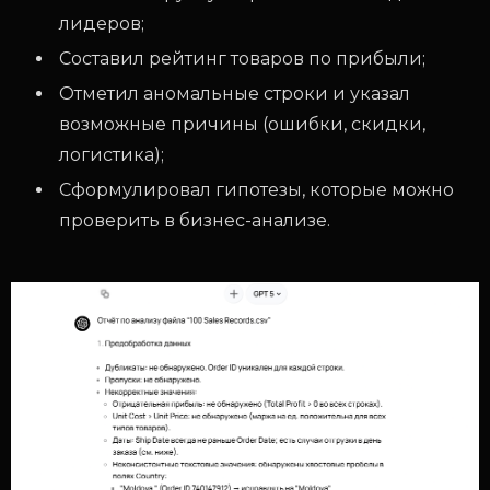
лидеров;
Составил рейтинг товаров по прибыли;
Отметил аномальные строки и указал
возможные причины (ошибки, скидки,
логистика);
Сформулировал гипотезы, которые можно
проверить в бизнес-анализе.