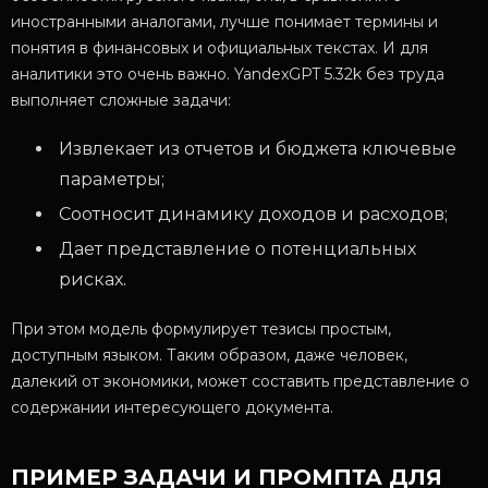
иностранными аналогами, лучше понимает термины и
понятия в финансовых и официальных текстах. И для
аналитики это очень важно. YandexGPT 5.32k без труда
выполняет сложные задачи:
Извлекает из отчетов и бюджета ключевые
параметры;
Соотносит динамику доходов и расходов;
Дает представление о потенциальных
рисках.
При этом модель формулирует тезисы простым,
доступным языком. Таким образом, даже человек,
далекий от экономики, может составить представление о
содержании интересующего документа.
ПРИМЕР ЗАДАЧИ И ПРОМПТА ДЛЯ