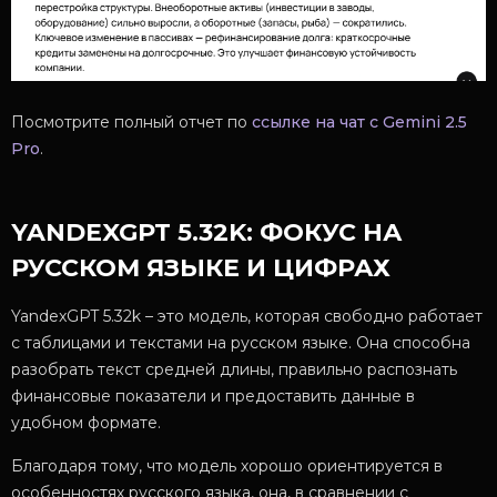
Посмотрите полный отчет по
ссылке на чат с Gemini 2.5
Pro
.
YANDEXGPT 5.32K: ФОКУС НА
РУССКОМ ЯЗЫКЕ И ЦИФРАХ
YandexGPT 5.32k – это модель, которая свободно работает
с таблицами и текстами на русском языке. Она способна
разобрать текст средней длины, правильно распознать
финансовые показатели и предоставить данные в
удобном формате.
Благодаря тому, что модель хорошо ориентируется в
особенностях русского языка, она, в сравнении с