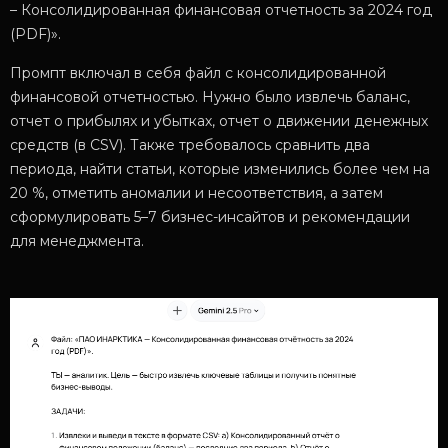
– Консолидированная финансовая отчетность за 2024 год
(PDF)».
Промпт включал в себя файл с консолидированной
финансовой отчетностью. Нужно было извлечь баланс,
отчет о прибылях и убытках, отчет о движении денежных
средств (в CSV). Также требовалось сравнить два
периода, найти статьи, которые изменились более чем на
20 %, отметить аномалии и несоответствия, а затем
сформулировать 5–7 бизнес-инсайтов и рекомендации
для менеджмента.