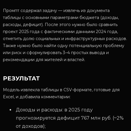
Промпт содержал задачу — извлечь из документа
таблицы с основными параметрами бюджета (доходы,
расходы, дефицит). После этого нужно было сравнить
проект 2025 года с фактическими данными 2024 года,
отметить долю социальных и инфраструктурных расходов.
Также нужно было найти одну потенциальную проблему
или риск и сформулировать 3–4 простых вывода и
рекомендации для жителей и властей.
РЕЗУЛЬТАТ
Модель извлекла таблицы в CSV-формате, готовые для
Excel, и добавила комментарии:
Доходы и расходы: в 2025 году
прогнозируется дефицит 767 млн руб. (~2%
от доходов);