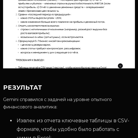
РЕЗУЛЬТАТ
Gemini справился с задачей на уровне опытного
финансового аналитика:
Извлек из отчета ключевые таблицы в CSV-
формате, чтобы удобно было работать с
ними в Excel;