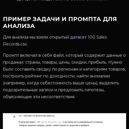
ПРИМЕР ЗАДАЧИ И ПРОМПТА ДЛЯ
АНАЛИЗА
Для анализа мы взяли открытый
датасет
100 Sales
Records.csv.
Промпт включал в себя файл, который содержит данные о
продажах: страны, товары, цены, скидки, прибыль. Нужно
было составить сводку по регионам и категориям товаров,
построить рейтинг по доходности, найти аномалии
(например, когда себестоимость выше цены), выделить
подозрительные записи и предложить гипотезы,
объясняющие эти несоответствия.