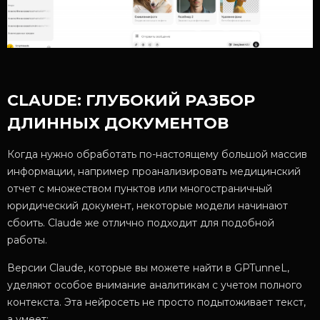
CLAUDE: ГЛУБОКИЙ РАЗБОР
ДЛИННЫХ ДОКУМЕНТОВ
Когда нужно обработать по-настоящему большой массив
информации, например проанализировать медицинский
отчет с множеством пунктов или многостраничный
юридический документ, некоторые модели начинают
сбоить. Claude же отлично подходит для подобной
работы.
Версии Claude, которые вы можете найти в GPTunneL,
уделяют особое внимание аналитикам с учетом полного
контекста. Эта нейросеть не просто подытоживает текст,
а умеет: