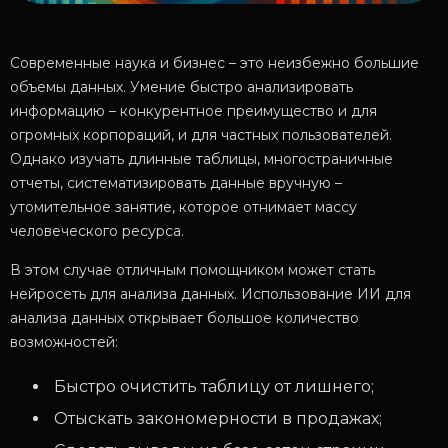
Современные наука и бизнес – это неизбежно большие
объемы данных. Умение быстро анализировать
информацию – конкурентное преимущество и для
огромных корпораций, и для частных пользователей.
Однако изучать длинные таблицы, многостраничные
отчеты, систематизировать данные вручную –
утомительное занятие, которое отнимает массу
человеческого ресурса.
В этом случае отличным помощником может стать
нейросеть для анализа данных. Использование ИИ для
анализа данных открывает большое количество
возможностей:
Быстро очистить таблицу от лишнего;
Отыскать закономерности в продажах;