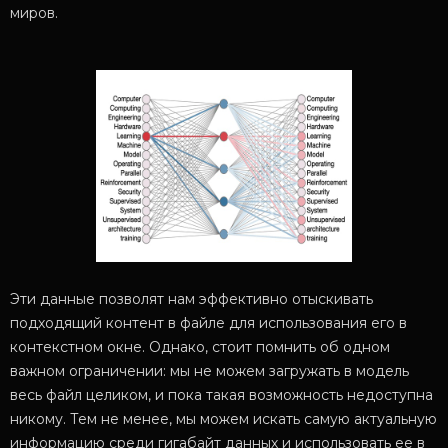
миров.
Эти данные позволят нам эффективно отыскивать
подходящий контент в файле для использования его в
контекстном окне. Однако, стоит помнить об одном
важном ограничении: мы не можем загружать в модель
весь файл целиком, и пока такая возможность недоступна
никому. Тем не менее, мы можем искать самую актуальную
информацию среди гигабайт данных и использовать ее в