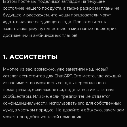
В этом посте мы поделимся взглядом на текущее
состояние нашего продукта, а также раскроем планы на
будущее и расскажем, что наши пользователи могут
ждать в начале следующего года. Приготовьтесь к
захватывающему путешествию в мир наших последних
достижений и амбициозных планов!
1. АССИСТЕНТЫ
Многие из вас, возможно, уже заметили наш новый
каталог ассистентов для ChatGPT. Это место, где каждый
из вас имеет возможность создать персонального
помощника и, если захочется, поделиться им с нашим
сообществом. Или же, если предпочтение отдается
конфиденциальности, использовать его для собственных
нужд в частном порядке. Но давайте я объясню, зачем вам
может понадобиться такой помощник.