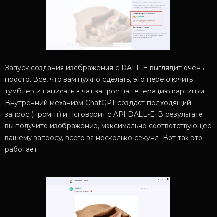
Запуск создания изображения с DALL-E выглядит очень
просто. Всё, что вам нужно сделать, это переключить
тумблер и написать в чат запрос на генерацию картинки.
Внутренний механизм ChatGPT создаст подходящий
запрос (промпт) и поговорит с API DALL-E. В результате
вы получите изображение, максимально соответствующее
вашему запросу, всего за несколько секунд. Вот так это
работает: