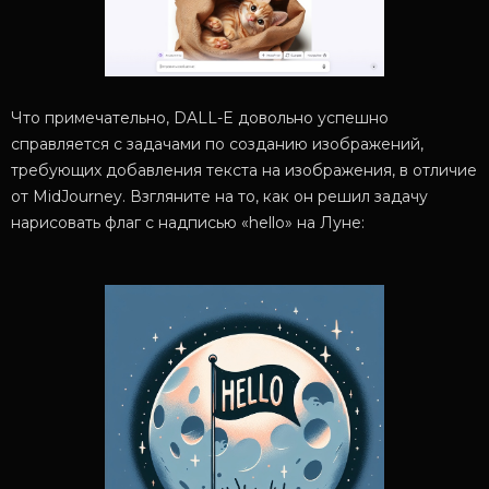
Что примечательно, DALL-E довольно успешно
справляется с задачами по созданию изображений,
требующих добавления текста на изображения, в отличие
от MidJourney. Взгляните на то, как он решил задачу
нарисовать флаг с надписью «hello» на Луне: