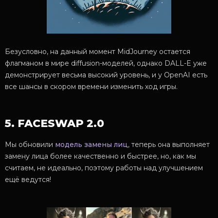
Безусловно, на данный момент MidJourney остается
флагманом в мире diffusion-моделей, однако DALL-E уже
демонстрирует весьма высокий уровень, и у OpenAI есть
все шансы в скором времени изменить ход игры.
5. FACESWAP 2.0
Мы обновили
модель замены лиц
, теперь она выполняет
замену лица более качественно и быстрее, но, как мы
считаем, не идеально, поэтому работы над улучшением
ещё ведутся!