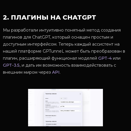
2. ПЛАГИНЫ НА CHATGPT
Мы разработали интуитивно понятный метод создания
плагинов для ChatGPT, который оснащен простым и
доступным интерфейсом. Теперь каждый ассистент на
нашей платформе GPTunneL может быть преобразован в
плагин, расширяющий функционал моделей
GPT-4
или
GPT-3.5
, и дать им возможность взаимодействовать с
внешним миром через
API
.