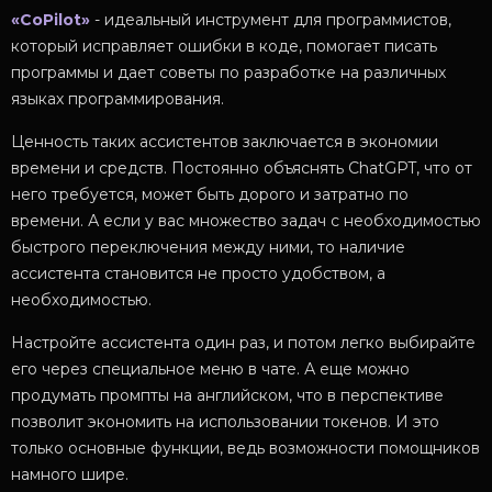
«CoPilot»
- идеальный инструмент для программистов,
который исправляет ошибки в коде, помогает писать
программы и дает советы по разработке на различных
языках программирования.
Ценность таких ассистентов заключается в экономии
времени и средств. Постоянно объяснять ChatGPT, что от
него требуется, может быть дорого и затратно по
времени. А если у вас множество задач с необходимостью
быстрого переключения между ними, то наличие
ассистента становится не просто удобством, а
необходимостью.
Настройте ассистента один раз, и потом легко выбирайте
его через специальное меню в чате. А еще можно
продумать промпты на английском, что в перспективе
позволит экономить на использовании токенов. И это
только основные функции, ведь возможности помощников
намного шире.