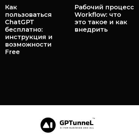
Как
Рабочий процесс
пользоваться
Workflow: что
ChatGPT
это такое и как
бесплатно:
внедрить
инструкция и
возможности
Free