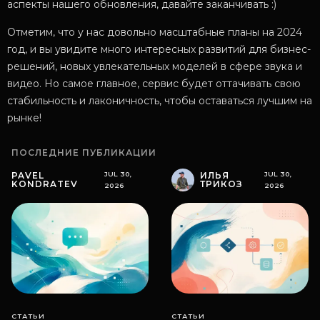
аспекты нашего обновления, давайте заканчивать :)
Отметим, что у нас довольно масштабные планы на 2024
год, и вы увидите много интересных развитий для бизнес-
решений, новых увлекательных моделей в сфере звука и
видео. Но самое главное, сервис будет оттачивать свою
стабильность и лаконичность, чтобы оставаться лучшим на
рынке!
ПОСЛЕДНИЕ ПУБЛИКАЦИИ
PAVEL
JUL 30,
ИЛЬЯ
JUL 30,
KONDRATEV
ТРИКОЗ
2026
2026
СТАТЬИ
СТАТЬИ