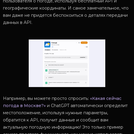
пользователя о погоде, используя бесплатный API и
географические координаты. И самое замечательное, что
вам даже не придется беспокоиться о деталях передачи
данных в API.
Например, вы можете просто спросить:
«Какая сейчас
погода в Москве?»
и ChatGPT автоматически определит
местоположение, используя нужные параметры,
обратится к API, получит данные и сообщит вам
актуальную погодную информацию! Это только пример