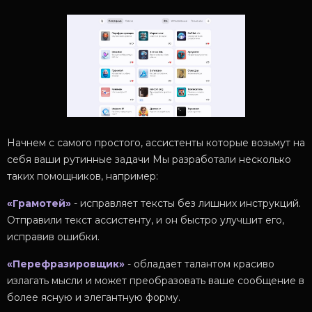
Начнем с самого простого, ассистенты которые возьмут на
себя ваши рутинные задачи Мы разработали несколько
таких помощников, например:
«Грамотей»
- исправляет тексты без лишних инструкций.
Отправили текст ассистенту, и он быстро улучшит его,
исправив ошибки.
«Перефразировщик»
- обладает талантом красиво
излагать мысли и может преобразовать ваше сообщение в
более ясную и элегантную форму.