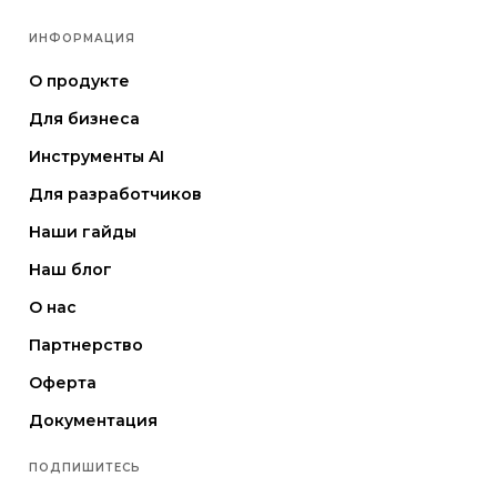
ИНФОРМАЦИЯ
О продукте
Для бизнеса
Инструменты AI
Для разработчиков
Наши гайды
Наш блог
О нас
Партнерство
Оферта
Документация
ПОДПИШИТЕСЬ