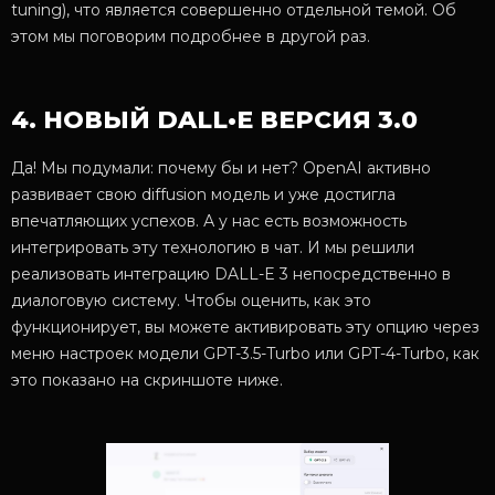
tuning), что является совершенно отдельной темой. Об
этом мы поговорим подробнее в другой раз.
4. НОВЫЙ DALL•E ВЕРСИЯ 3.0
Да! Мы подумали: почему бы и нет? OpenAI активно
развивает свою diffusion модель и уже достигла
впечатляющих успехов. А у нас есть возможность
интегрировать эту технологию в чат. И мы решили
реализовать интеграцию DALL-E 3 непосредственно в
диалоговую систему. Чтобы оценить, как это
функционирует, вы можете активировать эту опцию через
меню настроек модели GPT-3.5-Turbo или GPT-4-Turbo, как
это показано на скриншоте ниже.