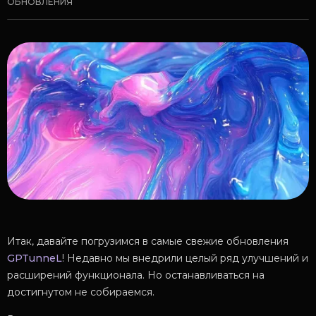
ОБНОВЛЕНИЯ
Итак, давайте погрузимся в самые свежие обновления
GPTunneL
! Недавно мы внедрили целый ряд улучшений и
расширений функционала. Но останавливаться на
достигнутом не собираемся.