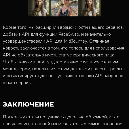
Кроме того, мы расширили возможности нашего сервиса,
добавив API для функции FaceSwap, и значительно
усовершенствовали API для MidJourney. Отличная
новость заключается в том, что теперь для использования
API не обязательно иметь статус юридического лица.
Чтобы получить доступ, достаточно связаться с нашим
менеджером, поделиться с ним деталями вашего проекта,
и он активирует для вас функцию отправки API-запросов
в наш сервис.
ЗАКЛЮЧЕНИЕ
Поскольку статья получилась довольно объемной, и это
при условии, что в ней написаны только самые ключевые