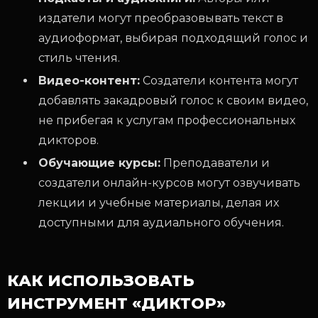
издатели могут преобразовывать текст в
аудиоформат, выбирая подходящий голос и
стиль чтения.
Видео-контент:
Создатели контента могут
добавлять закадровый голос к своим видео,
не прибегая к услугам профессиональных
дикторов.
Обучающие курсы:
Преподаватели и
создатели онлайн-курсов могут озвучивать
лекции и учебные материалы, делая их
доступными для аудиального обучения.
КАК ИСПОЛЬЗОВАТЬ
ИНСТРУМЕНТ «ДИКТОР»