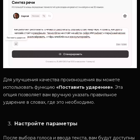
Для улучшения качества произношения вы можете
использовать функцию
«Поставить ударение»
. Эта
опция позволяет вам вручную указать правильное
ударение в словах, где это необходимо.
Настройте параметры
После выбора голоса и ввода текста,
вам будут доступны