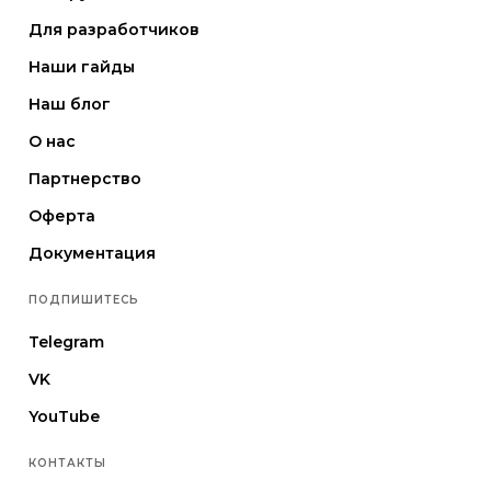
Для разработчиков
Наши гайды
Наш блог
О нас
Партнерство
Оферта
Документация
ПОДПИШИТЕСЬ
Telegram
VK
YouTube
КОНТАКТЫ