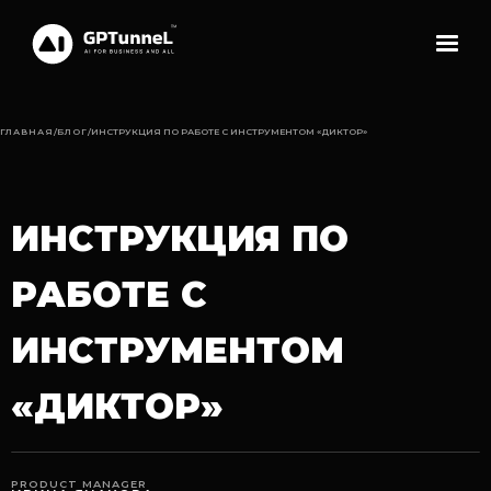
ГЛАВНАЯ
/
БЛОГ
/
ИНСТРУКЦИЯ ПО РАБОТЕ С ИНСТРУМЕНТОМ «ДИКТОР»
ИНСТРУКЦИЯ ПО
РАБОТЕ С
ИНСТРУМЕНТОМ
«ДИКТОР»
PRODUCT MANAGER