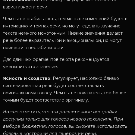
вариативности речи.
Чем выше стабильность, тем меньше изменений будет в
интонациях и темпах речи, но могут сделать звучание
текста немного монотонным. Низкие значения делают
речь более выразительной и эмоциональной, но могут
привести к нестабильности.
Для длинных фрагментов текста рекомендуется
уменьшить это значение.
Ясность и сходство:
Регулирует, насколько близко
синтезированная речь будет соответствовать
оригинальному голосу. Чем выше показатель, тем более
точным будет соответствие оригиналу.
Важно отметить, что эти расширенные настройки
доступны только для голосов нового поколения. При
выборе бюджетных голосов, вы сможете использовать
базовые настройки для генерации речи.