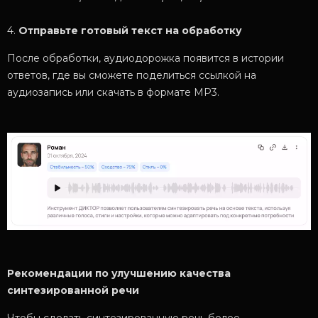
4.
Отправьте готовый текст на обработку
После обработки, аудиодорожка появится в истории
ответов, где вы сможете поделиться ссылкой на
аудиозапись или скачать в формате MP3.
Рекомендации по улучшению качества
синтезированной речи