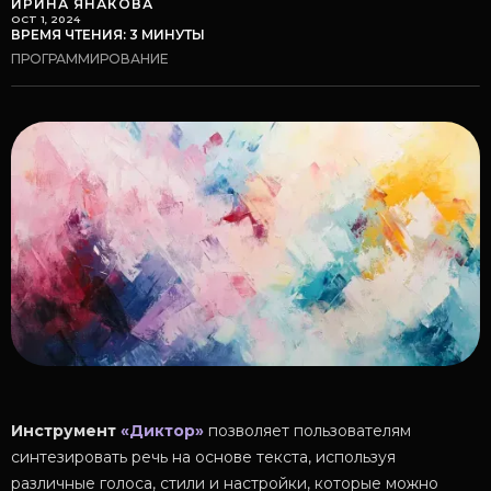
ИРИНА ЯНАКОВА
OCT 1, 2024
ВРЕМЯ ЧТЕНИЯ: 3 МИНУТЫ
ПРОГРАММИРОВАНИЕ
Инструмент
«Диктор»
позволяет пользователям
синтезировать речь на основе текста, используя
различные голоса, стили и настройки, которые можно