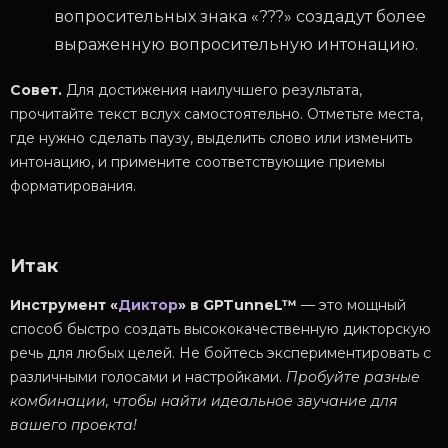
вопросительных знака «???» создадут более
выраженную вопросительную интонацию.
Совет.
Для достижения наилучшего результата,
прочитайте текст вслух самостоятельно. Отметьте места,
где нужно сделать паузу, выделить слово или изменить
интонацию, и примените соответствующие приемы
форматирования.
Итак
Инструмент «
Диктор
» в GPTunneL™
— это мощный
способ быстро создать высококачественную дикторскую
речь для любых целей. Не бойтесь экспериментировать с
различными голосами и настройками.
Пробуйте разные
комбинации, чтобы найти идеальное звучание для
вашего проекта!