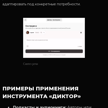
адаптировать под конкретные потребности.
Синтез речи
ПРИМЕРЫ ПРИМЕНЕНИЯ
ИНСТРУМЕНТА «ДИКТОР»
Подкасты и аудиокниги:
Авторы или