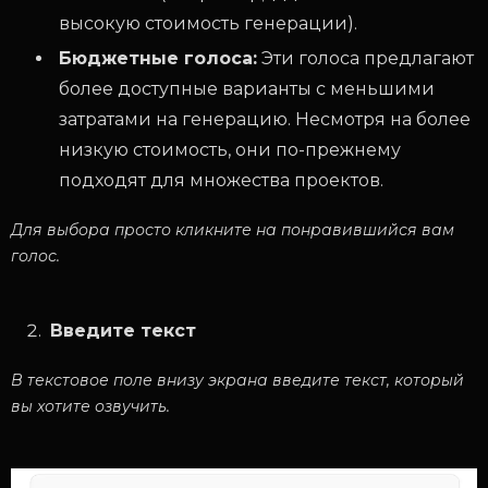
высокую стоимость генерации).
Бюджетные голоса:
Эти голоса предлагают
более доступные варианты с меньшими
затратами на генерацию. Несмотря на более
низкую стоимость, они по-прежнему
подходят для множества проектов.
Для выбора просто кликните на понравившийся вам
голос.
Введите текст
В текстовое поле внизу экрана введите текст, который
вы хотите озвучить.