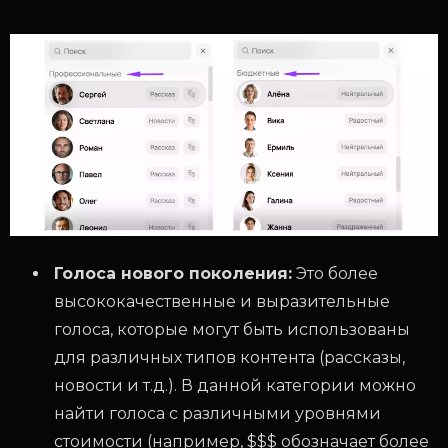
Голоса нового поколения:
Это более
высококачественные и выразительные
голоса, которые могут быть использованы
для различных типов контента (рассказы,
новости и т.д.). В данной категории можно
найти голоса с различными уровнями
стоимости (например, $$$ обозначает более