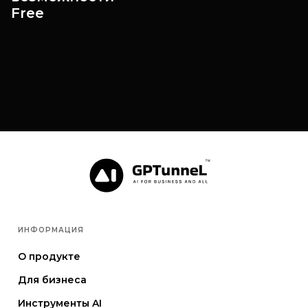
Free
ИНФОРМАЦИЯ
О продукте
Для бизнеса
Инструменты AI