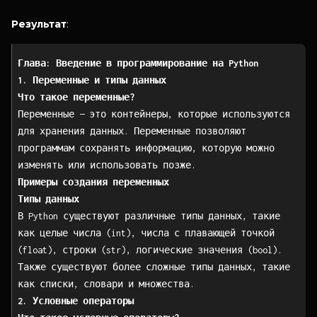
Результат
:
Глава: Введение в программирование на Python
1. Переменные и типы данных
Что такое переменные?
Переменные — это контейнеры, которые используются
для хранения данных. Переменные позволяют
программам сохранять информацию, которую можно
изменять или использовать позже.
Примеры создания переменных
Типы данных
В Python существуют различные типы данных, такие
как целые числа (int), числа с плавающей точкой
(float), строки (str), логические значения (bool).
Также существуют более сложные типы данных, такие
как списки, словари и множества.
2. Условные операторы