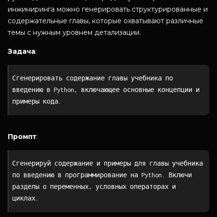
инжиниринга можно генерировать структурированные и
содержательные главы, которые охватывают различные
темы с нужным уровнем детализации.
Задача
:
Сгенерировать содержание главы учебника по
введению в Python, включающее основные концепции и
примеры кода.
Промпт
:
Сгенерируй содержание и примеры для главы учебника
по введению в программирование на Python. Включи
разделы о переменных, условных операторах и
циклах.