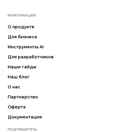
ИНФОРМАЦИЯ
О продукте
Для бизнеса
Инструменты AI
Для разработчиков
Наши гайды
Наш блог
О нас
Партнерство
Оферта
Документация
ПОДПИШИТЕСЬ