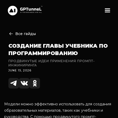
Все гайды
СОЗДАНИЕ ГЛАВЫ УЧЕБНИКА ПО
ПРОГРАММИРОВАНИЮ
ПРОДВИНУТЫЕ ИДЕИ ПРИМЕНЕНИЯ ПРОМПТ-
ИНЖИНИРИНГА
JUNE 15, 2026
Модели можно эффективно использовать для создания
образовательных материалов, таких как учебники и
руководства. С помощью продвинутого промпт-