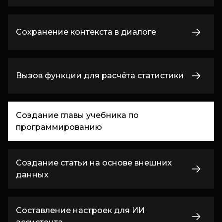
Сохранение контекста в диалоге
Вызов функции для расчёта статистики
Создание главы учебника по
программированию
Создание статьи на основе внешних
данных
Составление настроек для ИИ