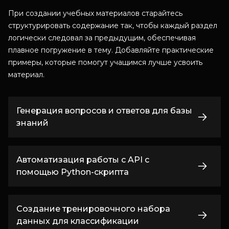
При создании учебных материалов старайтесь
структурировать содержание так, чтобы каждый раздел
логически следовал за предыдущим, обеспечивая
плавное погружение в тему. Добавляйте практические
примеры, которые помогут учащимся лучше усвоить
материал.
Генерация вопросов и ответов для базы
знаний
Автоматизация работы с API с
помощью Python-скрипта
Создание тренировочного набора
данных для классификации