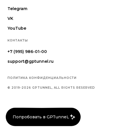
Telegram
VK
YouTube
КОНТАКТЫ
+7 (995) 986-01-00
support@gptunnel.ru
ПОЛИТИКА КОНФИДЕНЦИАЛЬНОСТИ
© 2019-2026 GPTUNNEL, ALL RIGHTS RESERVED
Попробовать в GPTunneL