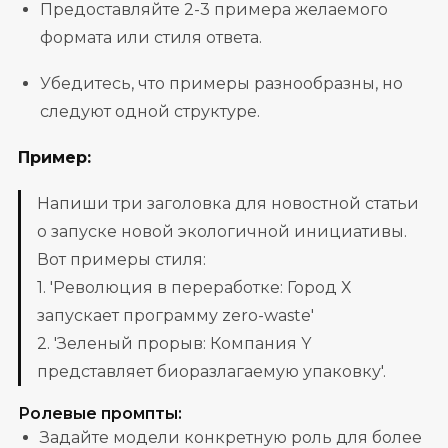
Предоставляйте 2-3 примера желаемого
формата или стиля ответа.
Убедитесь, что примеры разнообразны, но
следуют одной структуре.
Пример:
Напиши три заголовка для новостной статьи
о запуске новой экологичной инициативы.
Вот примеры стиля:
1. 'Революция в переработке: Город Х
запускает программу zero-waste'
2. 'Зеленый прорыв: Компания Y
представляет биоразлагаемую упаковку'.
Ролевые промпты:
Задайте модели конкретную роль для более