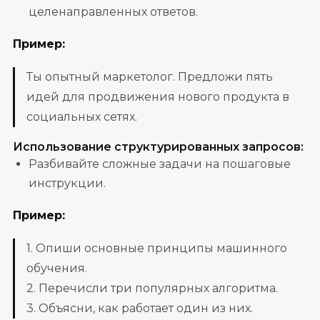
целенаправленных ответов.
Пример:
Ты опытный маркетолог. Предложи пять
идей для продвижения нового продукта в
социальных сетях.
Использование структурированных запросов:
Разбивайте сложные задачи на пошаговые
инструкции.
Пример:
1. Опиши основные принципы машинного
обучения.
2. Перечисли три популярных алгоритма.
3. Объясни, как работает один из них.