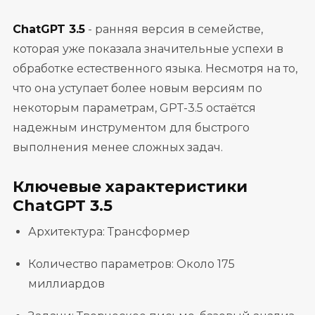
ChatGPT 3.5
- ранняя версия в семействе,
которая уже показала значительные успехи в
обработке естественного языка. Несмотря на то,
что она уступает более новым версиям по
некоторым параметрам, GPT-3.5 остаётся
надежным инструментом для быстрого
выполнения менее сложных задач.
Ключевые характеристики
ChatGPT 3.5
Архитектура: Трансформер
Количество параметров: Около 175
миллиардов