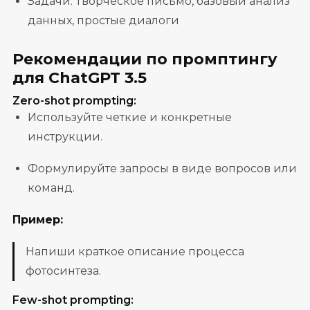
Задачи: Творческое письмо, базовый анализ
данных, простые диалоги
Рекомендации по промптингу
для ChatGPT 3.5
Zero-shot prompting:
Используйте четкие и конкретные
инструкции.
Формулируйте запросы в виде вопросов или
команд.
Пример:
Напиши краткое описание процесса
фотосинтеза.
Few-shot prompting: