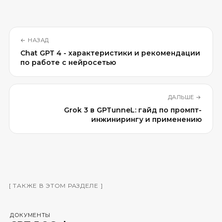
←
НАЗАД
Chat GPT 4 - характеристики и рекомендации
по работе с нейросетью
ДАЛЬШЕ
→
Grok 3 в GPTunneL: гайд по промпт-
инжинирингу и применению
[
ТАКЖЕ В ЭТОМ РАЗДЕЛЕ
]
ДОКУМЕНТЫ