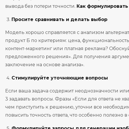
вывода без потери точности.
Как формулировать
Просите сравнивать и делать выбор
Модель хорошо справляется с анализом альтернат
продукт Б по критериям: цена, функциональность
контент-маркетинг или платная реклама? Обосну
предложенного решения». Для получения аргумен
заключение на основе анализа».
Стимулируйте уточняющие вопросы
Если ваша задача содержит неоднозначности ил
3 задавать вопросы. Фразы «Если для ответа не 
чем приступить к решению, уточни все необходи
повысить точность ответа, что особенно полезно 
Формулируйте запросы для генерации изо