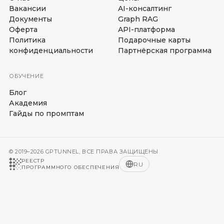
Вакансии
AI-консалтинг
Документы
Graph RAG
Оферта
API-платформа
Политика
Подарочные карты
конфиденциальности
Партнёрская программа
ОБУЧЕНИЕ
Блог
Академия
Гайды по промптам
© 2019–2026 GPTUNNEL, ВСЕ ПРАВА ЗАЩИЩЕНЫ
РЕЕСТР
RU
ПРОГРАММНОГО ОБЕСПЕЧЕНИЯ