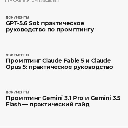
[
ТАКЖЕ В ЭТОМ РАЗДЕЛЕ
]
ДОКУМЕНТЫ
GPT-5.6 Sol: практическое
руководство по промптингу
ДОКУМЕНТЫ
Промптинг Claude Fable 5 и Claude
Opus 5: практическое руководство
ДОКУМЕНТЫ
Промптинг Gemini 3.1 Pro и Gemini 3.5
Flash — практический гайд