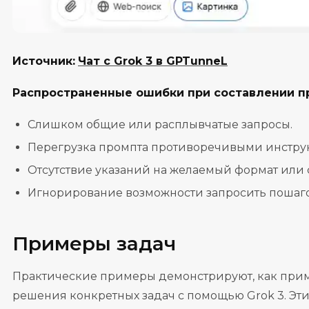
Источник:
Чат с Grok 3 в GPTunneL
Распространенные ошибки при составлении пр
Слишком общие или расплывчатые запросы.
Перегрузка промпта противоречивыми инстру
Отсутствие указаний на желаемый формат или с
Игнорирование возможности запросить пошаго
Примеры задач
Практические примеры демонстрируют, как прим
решения конкретных задач с помощью Grok 3. Эт