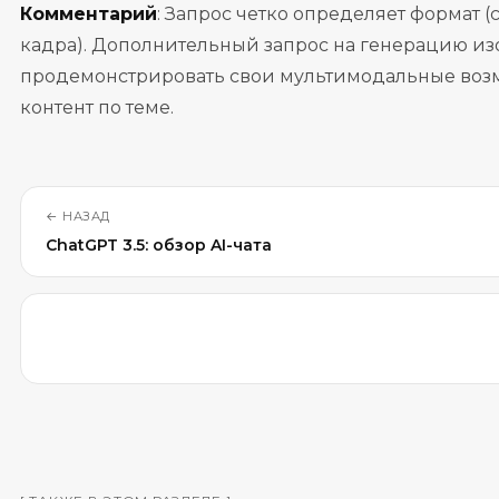
Комментарий
: Запрос четко определяет формат (
кадра). Дополнительный запрос на генерацию из
продемонстрировать свои мультимодальные возмо
контент по теме.
←
НАЗАД
ChatGPT 3.5: обзор AI-чата