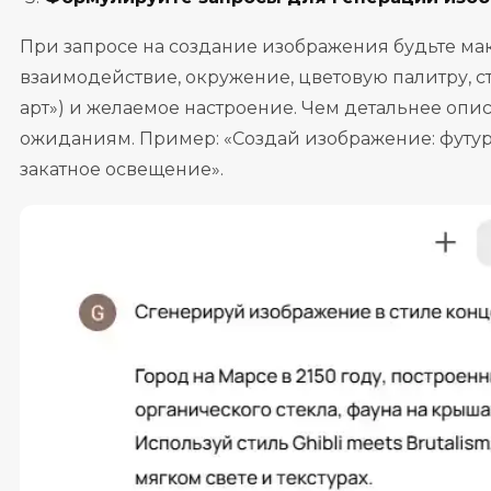
При запросе на создание изображения будьте ма
взаимодействие, окружение, цветовую палитру, ст
арт») и желаемое настроение. Чем детальнее опис
ожиданиям. Пример: «Создай изображение: футурис
закатное освещение».