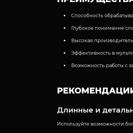
Способность обрабатыва
Глубокое понимание сл
Высокая производительн
Эффективность в мульти
Возможность работы с 
РЕКОМЕНДАЦИ
Длинные и деталь
Используйте возможности бол