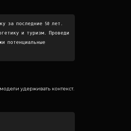
ку за последние 50 лет.
ргетику и туризм. Проведи
жи потенциальные
 модели удерживать контекст.