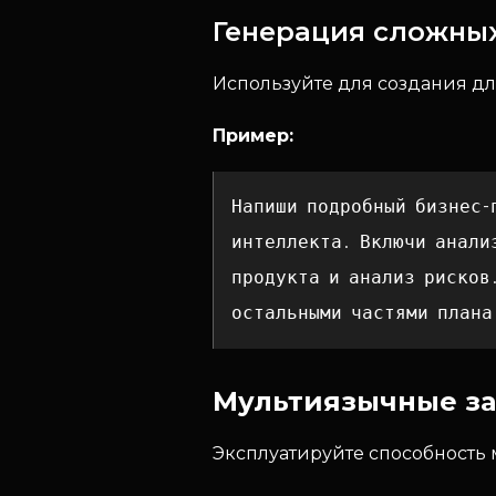
Генерация сложных
Используйте для создания дл
Пример:
Напиши подробный бизнес-
интеллекта. Включи анали
продукта и анализ рисков
остальными частями плана
Мультиязычные за
Эксплуатируйте способность 