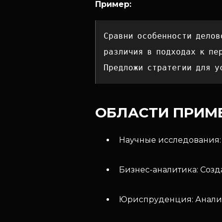
Пример:
Сравни особенности делов
различия в подходах к пе
Предложи стратегии для у
ОБЛАСТИ ПРИМ
Научные исследования: 
Бизнес-аналитика: Созд
Юриспруденция: Анализ