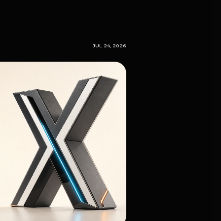
JUL 24, 2026