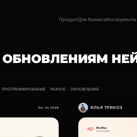
Продукт
Для бизнеса
Инструменты 
О ОБНОВЛЕНИЯМ НЕ
ПРОГРАММИРОВАНИЕ
РАЗНОЕ
ОБНОВЛЕНИЯ
ИЛЬЯ ТРИКОЗ
JUL 24, 2026