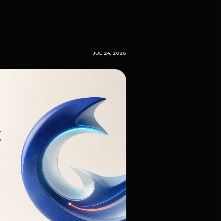
JUL 24, 2026