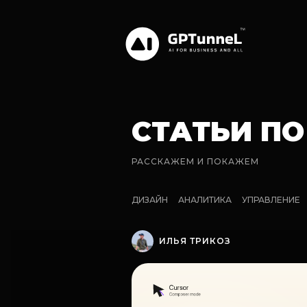
СТАТЬИ П
РАССКАЖЕМ И ПОКАЖЕМ
ДИЗАЙН
АНАЛИТИКА
УПРАВЛЕНИЕ
ИЛЬЯ ТРИКОЗ