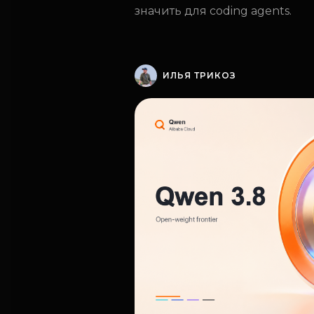
значить для coding agents.
ИЛЬЯ ТРИКОЗ