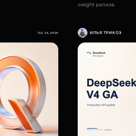
weight релиза.
ИЛЬЯ ТРИКОЗ
JUL 24, 2026