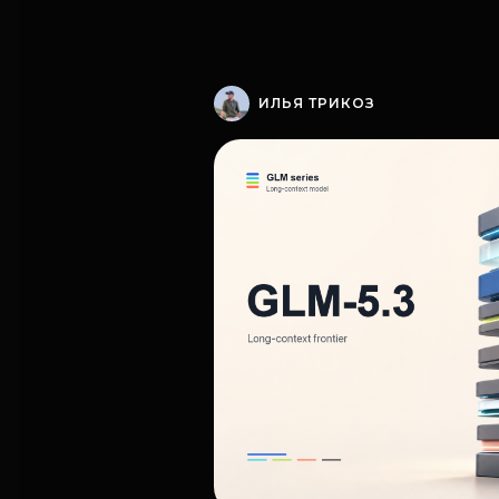
ИЛЬЯ ТРИКОЗ